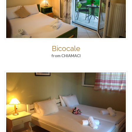
Bicocale
from CHIAMACI