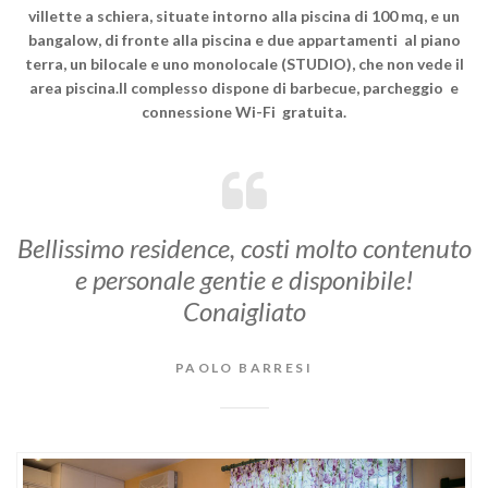
villette a schiera, situate intorno alla piscina di 100 mq, e un
bangalow, di fronte alla piscina e due appartamenti al piano
terra, un bilocale e uno monolocale (STUDIO), che non vede il
area piscina.Il complesso dispone di barbecue, parcheggio e
connessione Wi-Fi gratuita.
Bellissimo residence, costi molto contenuto
e personale gentie e disponibile!
Conaigliato
PAOLO BARRESI